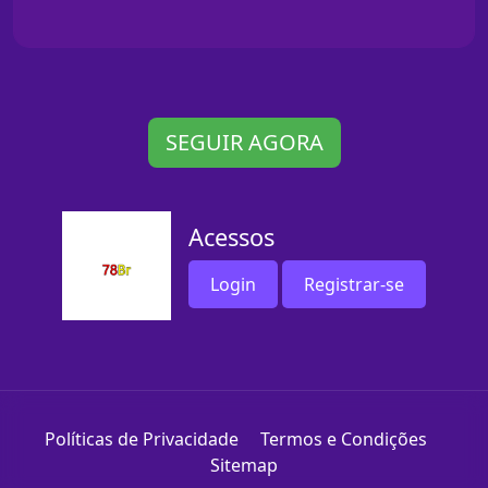
SEGUIR AGORA
Acessos
Login
Registrar-se
Políticas de Privacidade
Termos e Condições
Sitemap