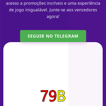
acesso a promoções incríveis e uma experiência
de jogo inigualável. Junte-se aos vencedores
agora!
SEGUIR NO TELEGRAM