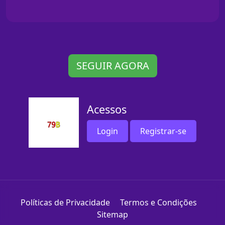
SEGUIR AGORA
Acessos
Login
Registrar-se
Políticas de Privacidade
Termos e Condições
Sitemap