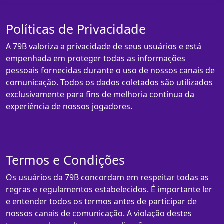
Políticas de Privacidade
A 79B valoriza a privacidade de seus usuários e está
empenhada em proteger todas as informações
pessoais fornecidas durante o uso de nossos canais de
comunicação. Todos os dados coletados são utilizados
exclusivamente para fins de melhoria contínua da
experiência de nossos jogadores.
Termos e Condições
Os usuários da 79B concordam em respeitar todas as
regras e regulamentos estabelecidos. É importante ler
e entender todos os termos antes de participar de
nossos canais de comunicação. A violação destes