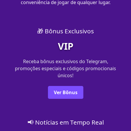
conveniência de jogar de qualquer lugar.
🎁 Bônus Exclusivos
VIP
Receba bônus exclusivos do Telegram,
promoções especiais e códigos promocionais
únicos!
Ver Bônus
📢 Notícias em Tempo Real