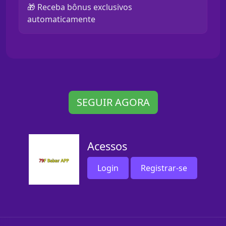
🎁 Receba bônus exclusivos
automaticamente
SEGUIR AGORA
Acessos
Login
Registrar-se