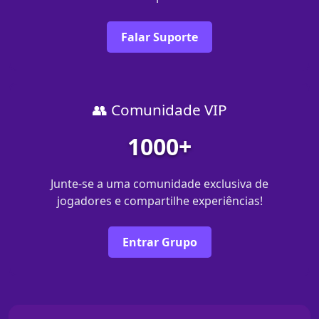
Falar Suporte
👥 Comunidade VIP
1000+
Junte-se a uma comunidade exclusiva de
jogadores e compartilhe experiências!
Entrar Grupo