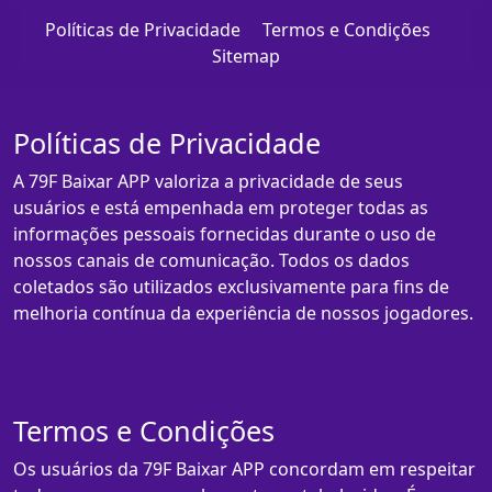
Políticas de Privacidade
Termos e Condições
Sitemap
Políticas de Privacidade
A 79F Baixar APP valoriza a privacidade de seus
usuários e está empenhada em proteger todas as
informações pessoais fornecidas durante o uso de
nossos canais de comunicação. Todos os dados
coletados são utilizados exclusivamente para fins de
melhoria contínua da experiência de nossos jogadores.
Termos e Condições
Os usuários da 79F Baixar APP concordam em respeitar