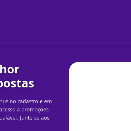
lhor
postas
nus no cadastro e em
 acesso a promoções
ualável. Junte-se aos