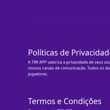
Políticas de Privacida
A 79R APP valoriza a privacidade de seus u
nossos canais de comunicação. Todos os dad
jogadores.
Termos e Condições