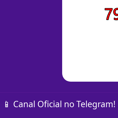
📱 Canal Oficial no Telegram!