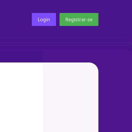
Login
Registrar-se