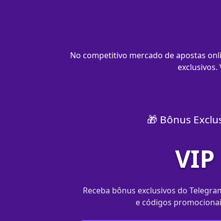
No competitivo mercado de apostas onl
exclusivos.
🎁 Bônus Exclu
VIP
Receba bônus exclusivos do Telegra
e códigos promocionai