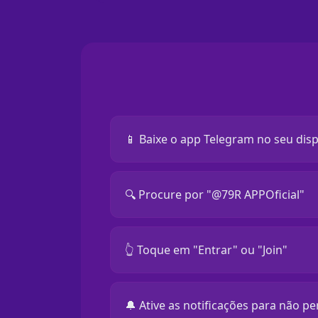
📱 Baixe o app Telegram no seu disp
🔍 Procure por "@79R APPOficial"
👆 Toque em "Entrar" ou "Join"
🔔 Ative as notificações para não p