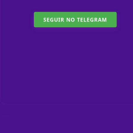
SEGUIR NO TELEGRAM