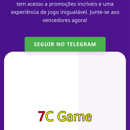
tem acesso a promoções incríveis e uma
experiência de jogo inigualável. Junte-se aos
vencedores agora!
SEGUIR NO TELEGRAM