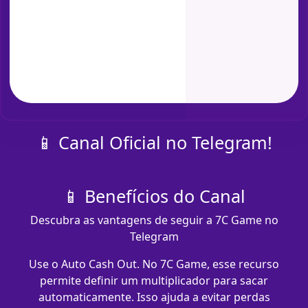
📱 Canal Oficial no Telegram!
📱 Benefícios do Canal
Descubra as vantagens de seguir a 7C Game no
Telegram
Use o Auto Cash Out. No 7C Game, esse recurso
permite definir um multiplicador para sacar
automaticamente. Isso ajuda a evitar perdas