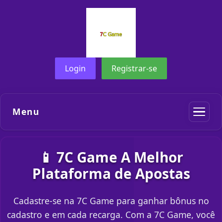
Login
Registrar-se
Menu
📱 7C Game A Melhor
Plataforma de Apostas
Cadastre-se na 7C Game para ganhar bônus no
cadastro e em cada recarga. Com a 7C Game, você