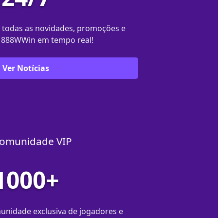
e todas as novidades, promoções e
 888WWin em tempo real!
Ver Notícias
Comunidade VIP
1000+
unidade exclusiva de jogadores e