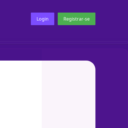
Login
Registrar-se