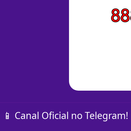
📱 Canal Oficial no Telegram!