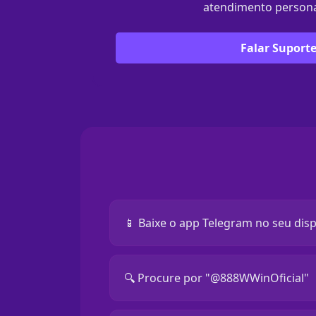
atendimento persona
Falar Suport
📱 Baixe o app Telegram no seu disp
🔍 Procure por "@888WWinOficial"