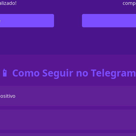
lizado!
compa
e
📱 Como Seguir no Telegram
ositivo