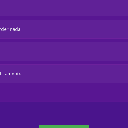
erder nada
a
aticamente