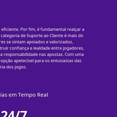
iciente. Por fim, é fundamental realçar a
a categoria de Suporte ao Cliente é mais do
es se sintam apoiados e valorizados,
uir confiança e lealdade entre jogadores,
 a responsabilidade nas apostas. Com uma
opção apetecível para os entusiastas das
ria dos jogos.
cias em Tempo Real
24/7