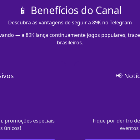
📱 Benefícios do Canal
Descubra as vantagens de seguir a 89K no Telegram
ovando — a 89K lança continuamente jogos populares, traz
brasileiros.
sivos
📢 Notí
m, promoções especiais
Fique por dentro d
s únicos!
eventos