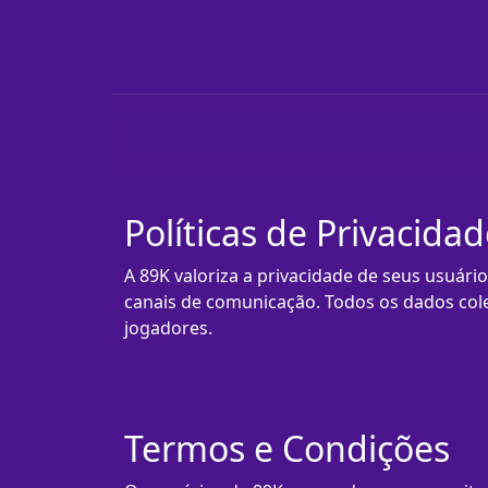
Políticas de Privacida
A 89K valoriza a privacidade de seus usuár
canais de comunicação. Todos os dados cole
jogadores.
Termos e Condições