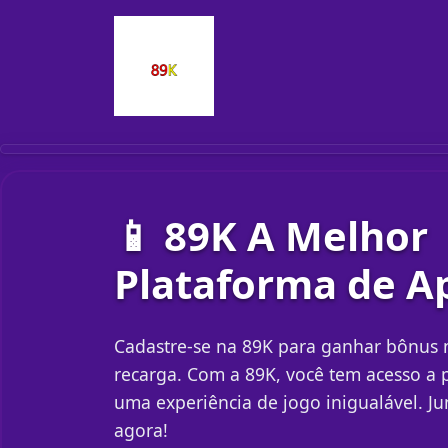
📱 89K A Melhor
Plataforma de A
Cadastre-se na 89K para ganhar bônus 
recarga. Com a 89K, você tem acesso a 
uma experiência de jogo inigualável. J
agora!