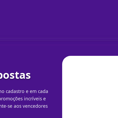
postas
no cadastro e em cada
promoções incríveis e
unte-se aos vencedores