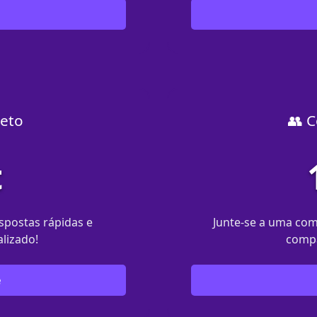
reto
👥 
t
espostas rápidas e
Junte-se a uma com
lizado!
compa
e