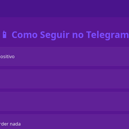
📱 Como Seguir no Telegram
ositivo
erder nada