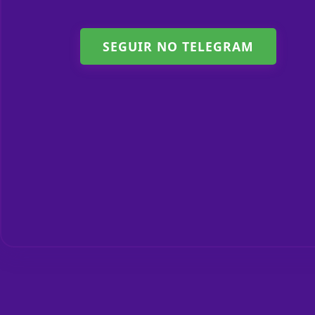
SEGUIR NO TELEGRAM