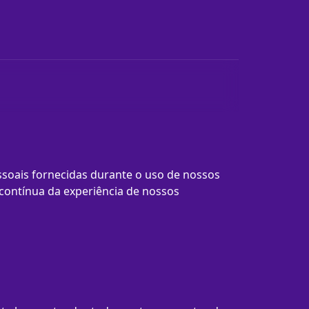
ssoais fornecidas durante o uso de nossos
 contínua da experiência de nossos