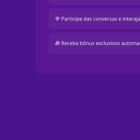
💬 Participe das conversas e interaj
🎁 Receba bônus exclusivos autom