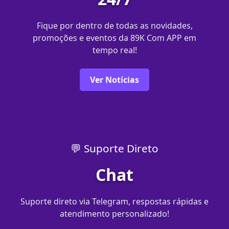
Fique por dentro de todas as novidades,
promoções e eventos da 89K Com APP em
tempo real!
Ver Notícias
💬 Suporte Direto
Chat
Suporte direto via Telegram, respostas rápidas e
atendimento personalizado!