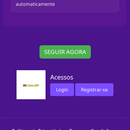
automaticamente
SEGUIR AGORA
Acessos
Login
Registrar-se