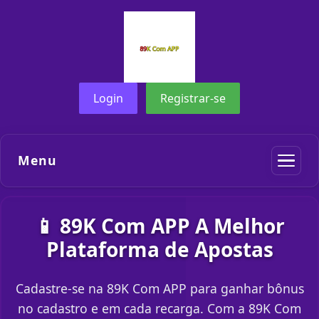
Login
Registrar-se
Menu
📱 89K Com APP A Melhor
Plataforma de Apostas
Cadastre-se na 89K Com APP para ganhar bônus
no cadastro e em cada recarga. Com a 89K Com