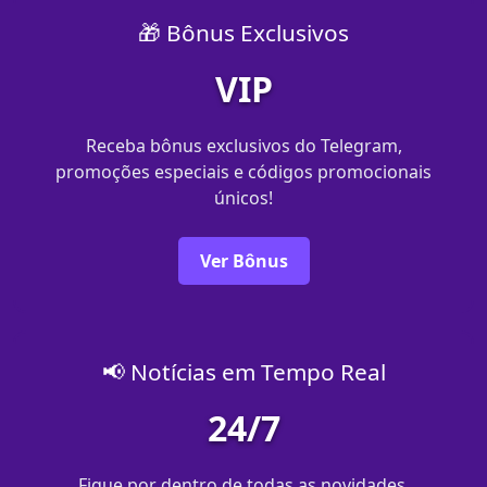
🎁 Bônus Exclusivos
VIP
Receba bônus exclusivos do Telegram,
promoções especiais e códigos promocionais
únicos!
Ver Bônus
📢 Notícias em Tempo Real
24/7
Fique por dentro de todas as novidades,