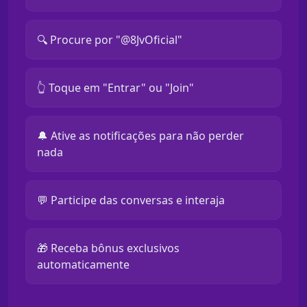
🔍 Procure por "@8JvOficial"
👆 Toque em "Entrar" ou "Join"
🔔 Ative as notificações para não perder
nada
💬 Participe das conversas e interaja
🎁 Receba bônus exclusivos
automaticamente