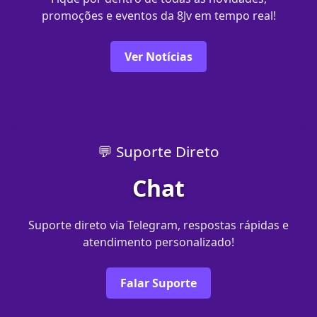
promoções e eventos da 8Jv em tempo real!
Ver Notícias
💬 Suporte Direto
Chat
Suporte direto via Telegram, respostas rápidas e
atendimento personalizado!
Falar Suporte