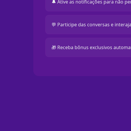
🔔 Ative as notificações para não p
💬 Participe das conversas e interaj
🎁 Receba bônus exclusivos autom