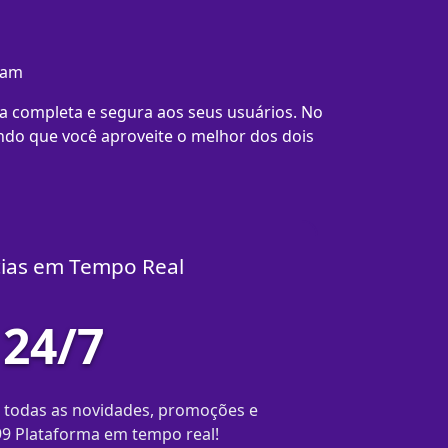
ram
ia completa e segura aos seus usuários. No
ndo que você aproveite o melhor dos dois
cias em Tempo Real
24/7
e todas as novidades, promoções e
99 Plataforma em tempo real!