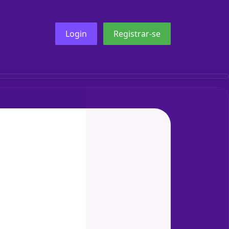
Login
Registrar-se