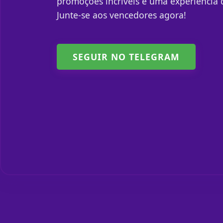
promoções incríveis e uma experiência d
Junte-se aos vencedores agora!
SEGUIR NO TELEGRAM