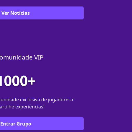
Ver Notícias
Comunidade VIP
1000+
unidade exclusiva de jogadores e
rtilhe experiências!
Entrar Grupo