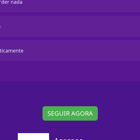
erder nada
a
aticamente
SEGUIR AGORA