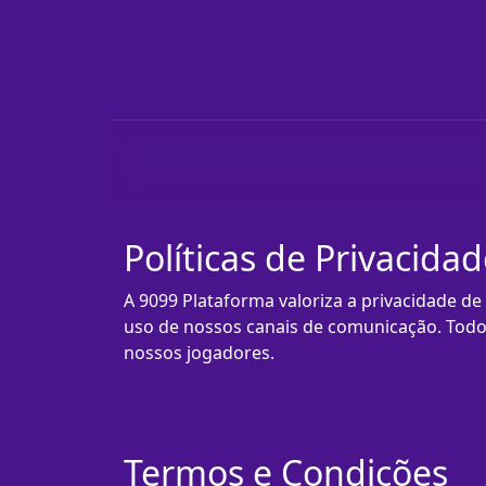
Políticas de Privacida
A 9099 Plataforma valoriza a privacidade d
uso de nossos canais de comunicação. Todos
nossos jogadores.
Termos e Condições