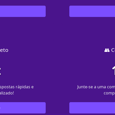
reto
👥 
t
espostas rápidas e
Junte-se a uma com
lizado!
compa
e