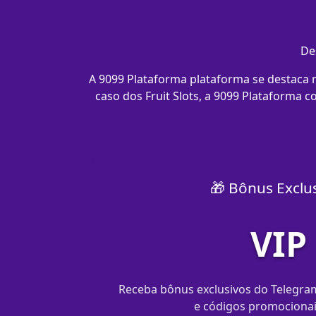
De
A 9099 Plataforma plataforma se destaca n
caso dos Fruit Slots, a 9099 Plataforma
🎁 Bônus Exclu
VIP
Receba bônus exclusivos do Telegra
e códigos promocionai