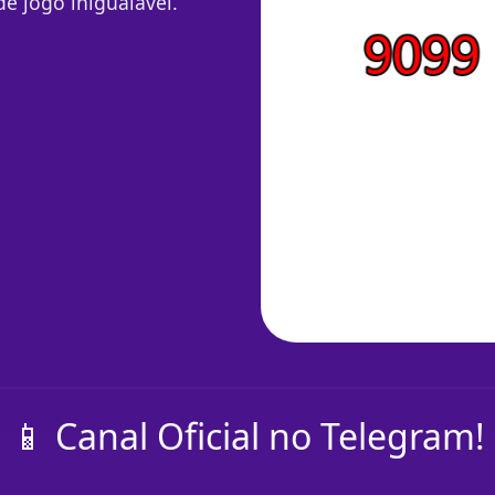
e jogo inigualável.
📱 Canal Oficial no Telegram!