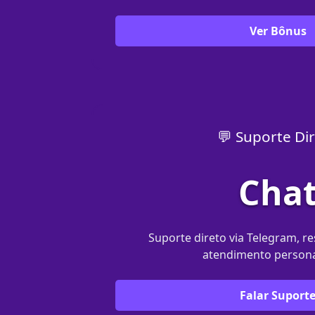
Ver Bônus
💬 Suporte Di
Cha
Suporte direto via Telegram, r
atendimento persona
Falar Suport