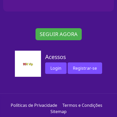
SEGUIR AGORA
Acessos
Login
Registrar-se
Políticas de Privacidade
Termos e Condições
Sitemap