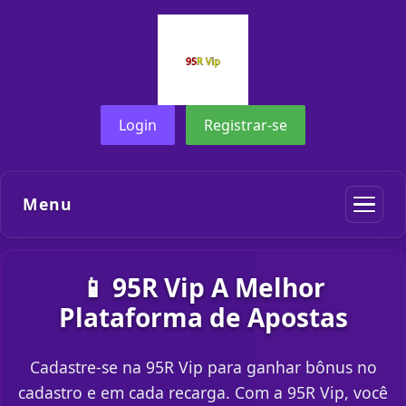
Login
Registrar-se
Menu
📱 95R Vip A Melhor
Plataforma de Apostas
Cadastre-se na 95R Vip para ganhar bônus no
cadastro e em cada recarga. Com a 95R Vip, você