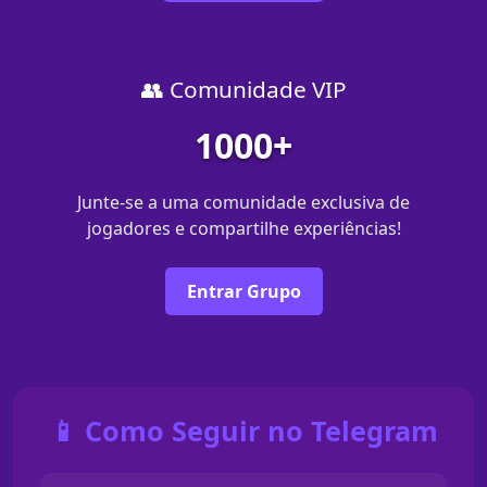
👥 Comunidade VIP
1000+
Junte-se a uma comunidade exclusiva de
jogadores e compartilhe experiências!
Entrar Grupo
📱 Como Seguir no Telegram