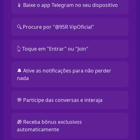
📱 Baixe o app Telegram no seu dispositivo
🔍 Procure por "@95R VipOficial"
👆 Toque em "Entrar" ou "Join"
🔔 Ative as notificações para não perder
nada
💬 Participe das conversas e interaja
🎁 Receba bônus exclusivos
automaticamente