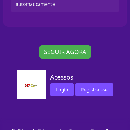
automaticamente
SEGUIR AGORA
Acessos
Login
Registrar-se