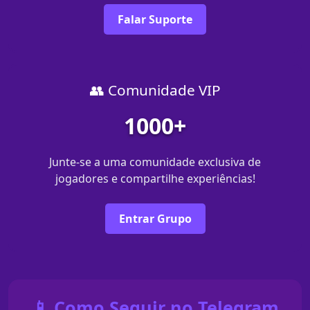
Falar Suporte
👥 Comunidade VIP
1000+
Junte-se a uma comunidade exclusiva de
jogadores e compartilhe experiências!
Entrar Grupo
📱 Como Seguir no Telegram