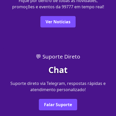
Fique por dentro de todas as novidades,
promoções e eventos da 99777 em tempo real!
Ver Notícias
💬 Suporte Direto
Chat
Suporte direto via Telegram, respostas rápidas e
atendimento personalizado!
Falar Suporte