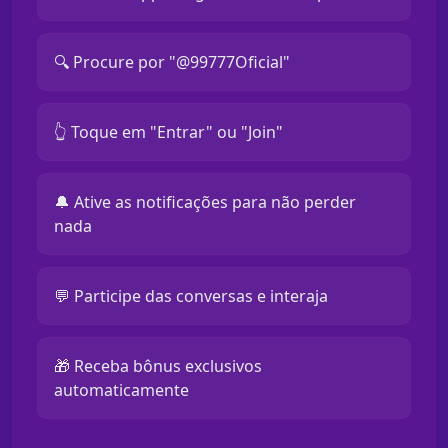
🔍 Procure por "@99777Oficial"
👆 Toque em "Entrar" ou "Join"
🔔 Ative as notificações para não perder
nada
💬 Participe das conversas e interaja
🎁 Receba bônus exclusivos
automaticamente