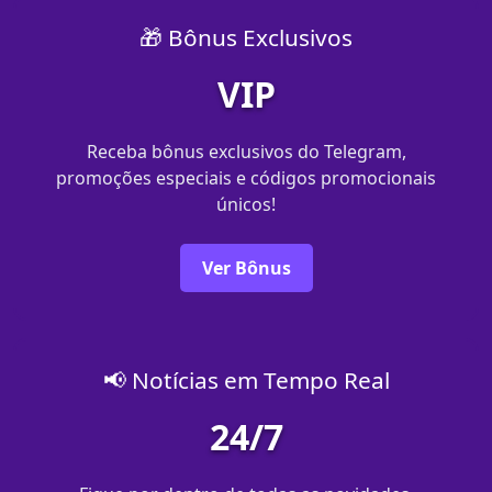
🎁 Bônus Exclusivos
VIP
Receba bônus exclusivos do Telegram,
promoções especiais e códigos promocionais
únicos!
Ver Bônus
📢 Notícias em Tempo Real
24/7