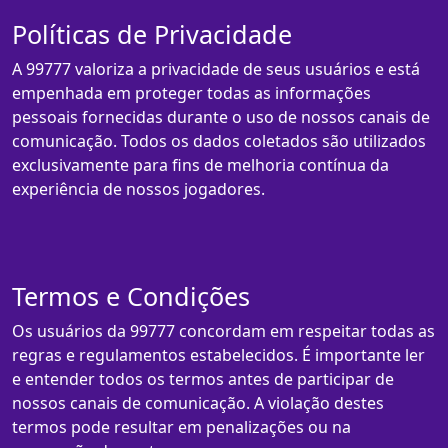
Políticas de Privacidade
A 99777 valoriza a privacidade de seus usuários e está
empenhada em proteger todas as informações
pessoais fornecidas durante o uso de nossos canais de
comunicação. Todos os dados coletados são utilizados
exclusivamente para fins de melhoria contínua da
experiência de nossos jogadores.
Termos e Condições
Os usuários da 99777 concordam em respeitar todas as
regras e regulamentos estabelecidos. É importante ler
e entender todos os termos antes de participar de
nossos canais de comunicação. A violação destes
termos pode resultar em penalizações ou na