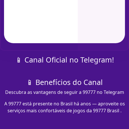
📱 Canal Oficial no Telegram!
📱 Benefícios do Canal
Descubra as vantagens de seguir a 99777 no Telegram
A 99777 está presente no Brasil há anos — aproveite os
serviços mais confortáveis de jogos da 99777 Brasil .